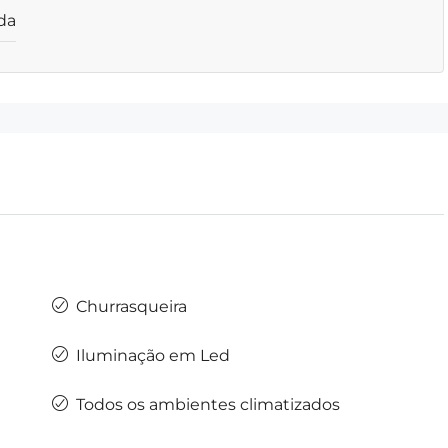
da
Churrasqueira
Iluminação em Led
Todos os ambientes climatizados