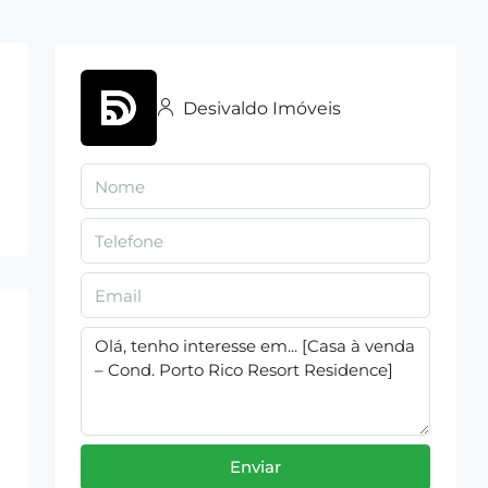
Desivaldo Imóveis
Enviar