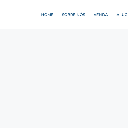
HOME
SOBRE NÓS
VENDA
ALUG