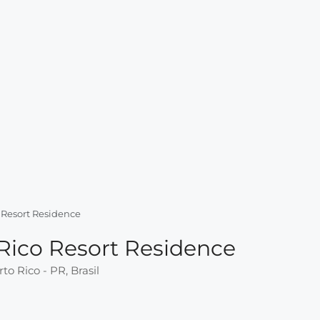
 Resort Residence
 Rico Resort Residence
to Rico - PR, Brasil