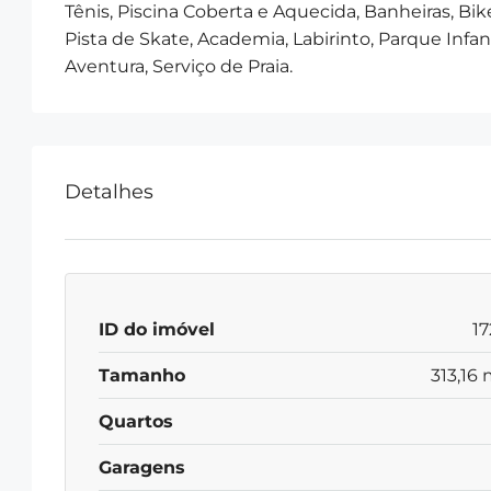
Tênis, Piscina Coberta e Aquecida, Banheiras, Bik
Pista de Skate, Academia, Labirinto, Parque Infan
Aventura, Serviço de Praia.
Detalhes
ID do imóvel
17
Tamanho
313,16 
Quartos
Garagens