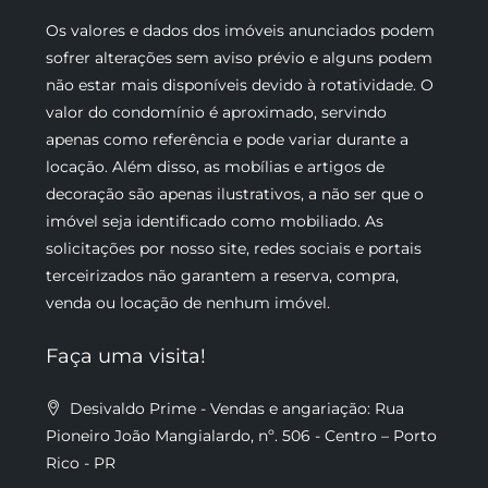
Os valores e dados dos imóveis anunciados podem
sofrer alterações sem aviso prévio e alguns podem
não estar mais disponíveis devido à rotatividade. O
valor do condomínio é aproximado, servindo
apenas como referência e pode variar durante a
locação. Além disso, as mobílias e artigos de
decoração são apenas ilustrativos, a não ser que o
imóvel seja identificado como mobiliado. As
solicitações por nosso site, redes sociais e portais
terceirizados não garantem a reserva, compra,
venda ou locação de nenhum imóvel.
Faça uma visita!
Desivaldo Prime - Vendas e angariação: Rua
Pioneiro João Mangialardo, nº. 506 - Centro – Porto
Rico - PR