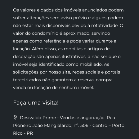
Os valores e dados dos imóveis anunciados podem
sofrer alterações sem aviso prévio e alguns podem
não estar mais disponíveis devido à rotatividade. O
valor do condomínio é aproximado, servindo
apenas como referência e pode variar durante a
locação. Além disso, as mobílias e artigos de
decoração são apenas ilustrativos, a não ser que o
imóvel seja identificado como mobiliado. As
solicitações por nosso site, redes sociais e portais
terceirizados não garantem a reserva, compra,
venda ou locação de nenhum imóvel.
Faça uma visita!
Desivaldo Prime - Vendas e angariação: Rua
Pioneiro João Mangialardo, nº. 506 - Centro – Porto
Rico - PR