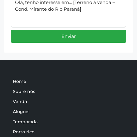
Enviar
Home
Sobre nós
Venda
Aluguel
Temporada
Porto rico