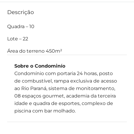
Descrição
Quadra – 10
Lote – 22
Área do terreno 450m²
Sobre o Condominío
Condomínio com portaria 24 horas, posto
de combustível, rampa exclusiva de acesso
ao Rio Paraná, sistema de monitoramento,
08 espaços gourmet, academia da terceira
idade e quadra de esportes, complexo de
piscina com bar molhado.