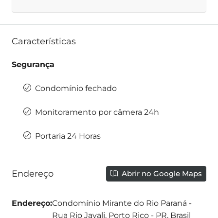
Características
Segurança
Condomínio fechado
Monitoramento por câmera 24h
Portaria 24 Horas
Endereço
Abrir no Google Maps
Endereço:
Condomínio Mirante do Rio Paraná -
Rua Rio Javali, Porto Rico - PR, Brasil